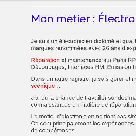
Mon métier : Électro
Je suis un électronicien diplômé et qual
marques renommées avec 26 ans d’exp
Réparation
et maintenance sur Paris RP 
Découpages, Interfaces HM, Émission h
Dans un autre registre, je sais gérer et
scénique
…
J’ai eu la chance de travailler sur des
connaissances en matière de réparatio
Le métier d’électronicien ne tient pas s
Ce sont principalement les expériences 
de compétences.