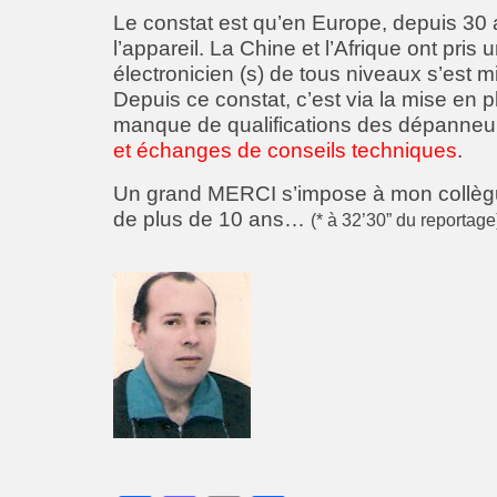
Le constat est qu’en Europe, depuis 30 
l’appareil. La Chine et l’Afrique ont pris
électronicien (s) de tous niveaux s’est 
Depuis ce constat, c’est via la mise en 
manque de qualifications des dépanneu
et échanges de conseils techniques
.
Un grand MERCI s’impose à mon collèg
de plus de 10 ans…
(* à 32’30” du reportage