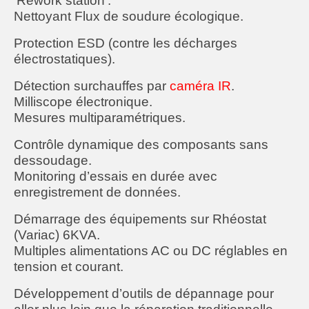
‘Rework station’.
Nettoyant Flux de soudure écologique.
Ventes responsables
Protection ESD (contre les décharges
électrostatiques).
Détection surchauffes par
caméra IR
.
Milliscope électronique.
Mesures multiparamétriques.
Contrôle dynamique des composants sans
dessoudage.
Monitoring d’essais en durée avec
enregistrement de données.
Démarrage des équipements sur Rhéostat
(Variac) 6KVA.
Multiples alimentations AC ou DC réglables en
tension et courant.
Développement d’outils de dépannage pour