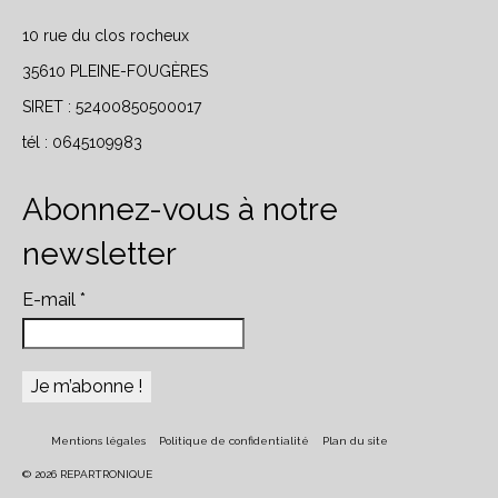
10 rue du clos rocheux
35610 PLEINE-FOUGÈRES
SIRET : 52400850500017
tél :
0645109983
Abonnez-vous à notre
newsletter
E-mail
*
Mentions légales
Politique de confidentialité
Plan du site
© 2026 REPARTRONIQUE