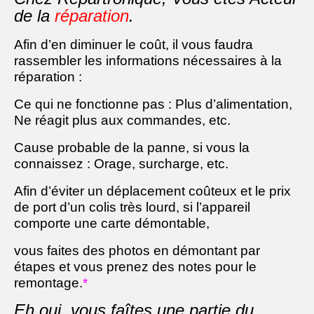
de la
réparation
.
Ventes responsables
Afin d’en diminuer le coût, il vous faudra
rassembler les informations nécessaires à la
réparation :
Ce qui ne fonctionne pas : Plus d’alimentation,
Ne réagit plus aux commandes, etc.
Cause probable de la panne, si vous la
connaissez : Orage, surcharge, etc.
Afin d’éviter un déplacement coûteux et le prix
de port d’un colis très lourd, si l’appareil
comporte une carte démontable,
vous faites des photos en démontant par
étapes et vous prenez des notes pour le
remontage.
*
Eh oui, vous faîtes une partie du